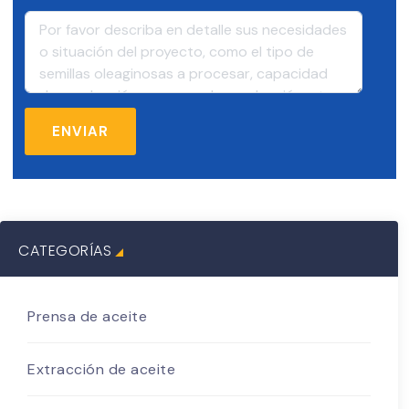
CATEGORÍAS
Prensa de aceite
Extracción de aceite