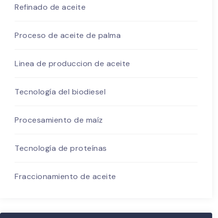
Refinado de aceite
Proceso de aceite de palma
Linea de produccion de aceite
Tecnología del biodiesel
Procesamiento de maíz
Tecnología de proteínas
Fraccionamiento de aceite