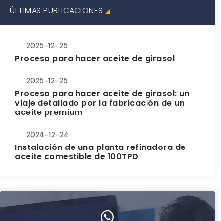
ÚLTIMAS PUBLICACIONES
2025-12-25
Proceso para hacer aceite de girasol
2025-12-25
Proceso para hacer aceite de girasol: un
viaje detallado por la fabricación de un
aceite premium
2024-12-24
Instalación de una planta refinadora de
aceite comestible de 100TPD