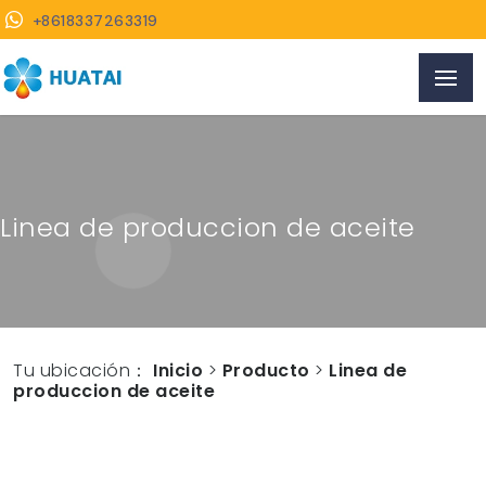
+8618337263319
Linea de produccion de aceite
Tu ubicación：
Inicio
>
Producto
>
Linea de
produccion de aceite