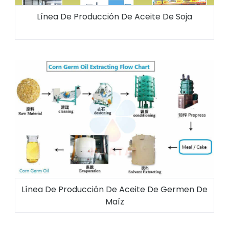
Línea De Producción De Aceite De Soja
Línea De Producción De Aceite De Germen De
Maíz