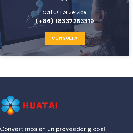
Call Us For Service
(+86) 18337263319
CONSULTA
Convertirnos en un proveedor global