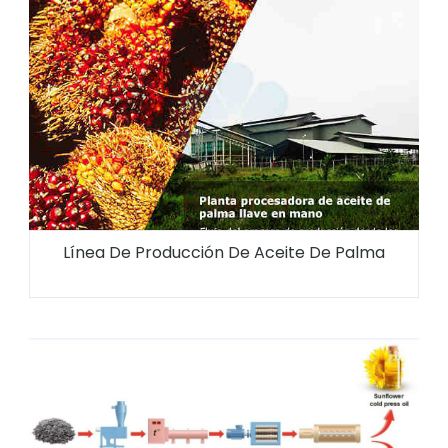
Línea De Producción De Aceite De Palma