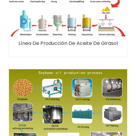
Línea De Producción De Aceite De Girasol