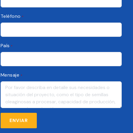
Teléfono
*
País
*
Mensaje
*