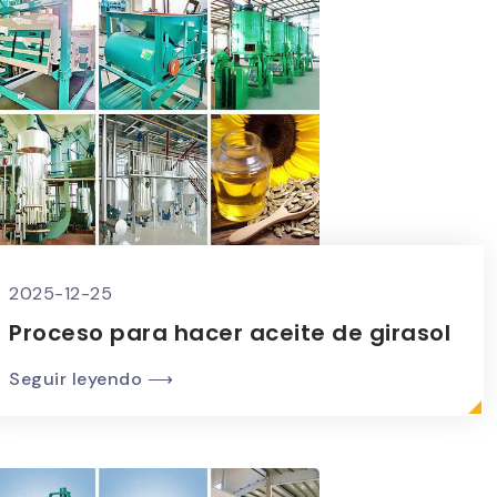
2025-12-25
Proceso para hacer aceite de girasol
Seguir leyendo ⟶