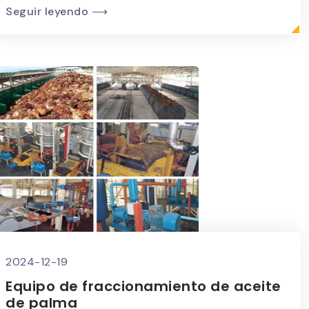
Seguir leyendo ⟶
2024-12-19
Equipo de fraccionamiento de aceite
de palma