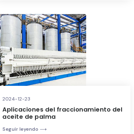
2024-12-23
Aplicaciones del fraccionamiento del
aceite de palma
Seguir leyendo ⟶