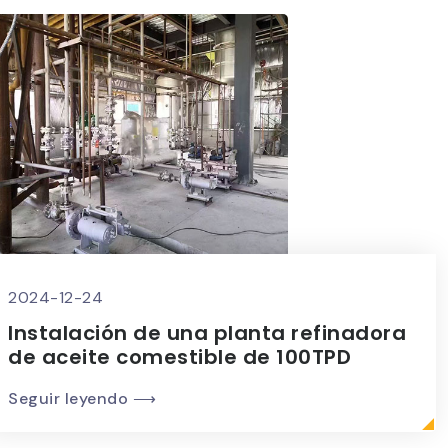
2024-12-24
Instalación de una planta refinadora
de aceite comestible de 100TPD
Seguir leyendo ⟶