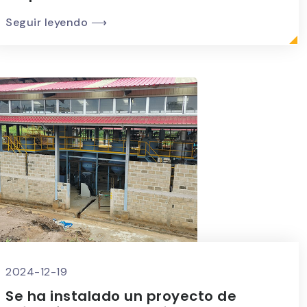
Seguir leyendo ⟶
2024-12-19
Se ha instalado un proyecto de