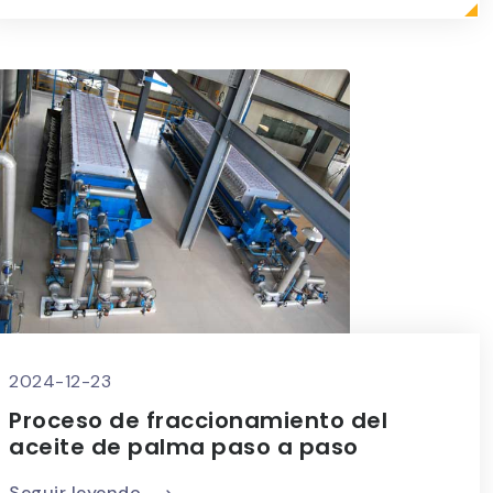
2024-12-23
Proceso de fraccionamiento del
aceite de palma paso a paso
Seguir leyendo ⟶