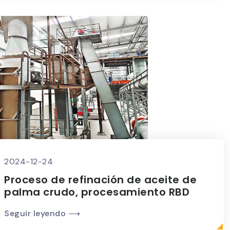
2024-12-24
Proceso de refinación de aceite de
palma crudo, procesamiento RBD
Seguir leyendo ⟶