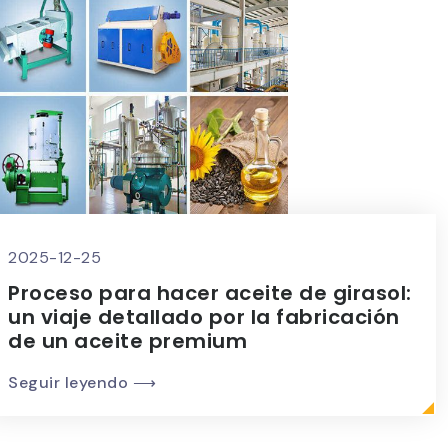
2025-12-25
Proceso para hacer aceite de girasol:
un viaje detallado por la fabricación
de un aceite premium
Seguir leyendo ⟶