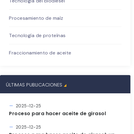
Tecnología del biodiesel
Procesamiento de maíz
Tecnología de proteínas
Fraccionamiento de aceite
ÚLTIMAS PUBLICACIONES
2025-12-25
Proceso para hacer aceite de girasol
2025-12-25