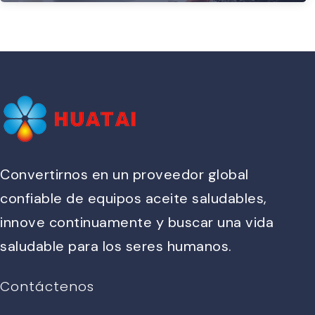
Convertirnos en un proveedor global
confiable de equipos aceite saludables,
innove continuamente y buscar una vida
saludable para los seres humanos.
Contáctenos