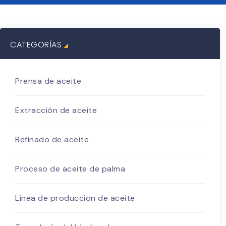
CATEGORÍAS
Prensa de aceite
Extracción de aceite
Refinado de aceite
Proceso de aceite de palma
Linea de produccion de aceite